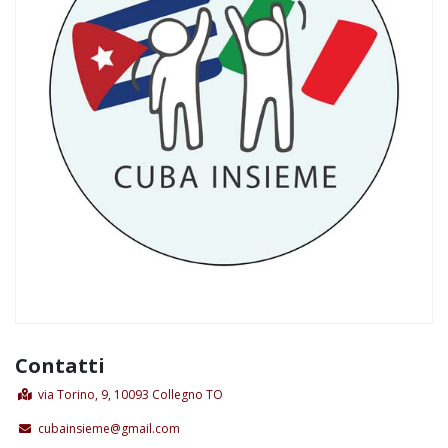
Contatti
via Torino, 9, 10093 Collegno TO
cubainsieme@gmail.com