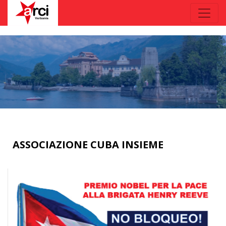
ASSOCIAZIONE CUBA INSIEME