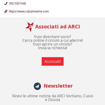
392 5051645
https://www.cubainsieme.com
Associati ad ARCI
Vuoi diventare socio?
Cerca online il circolo a cui aderire!
Vuoi aprire un circolo?
Invia la richiesta!
Assòciati!
Newsletter
Ricevi le ultime notizie da ARCI Verbano, Cusio
e Ossola