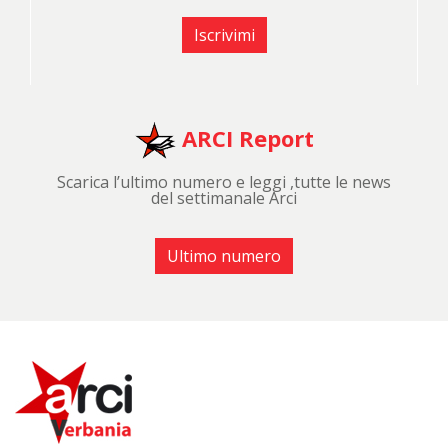
Iscrivimi
ARCI Report
Scarica l’ultimo numero e leggi ,tutte le news
del settimanale Arci
Ultimo numero