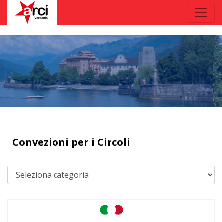
Convezioni per i Circoli