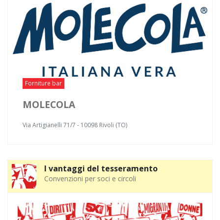
Forniture bar
MOLECOLA
Via Artigianelli 71/7 - 10098 Rivoli (TO)
I vantaggi del tesseramento
Convenzioni per soci e circoli