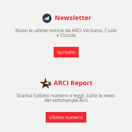
Newsletter
Ricevi le ultime notizie da ARCI Verbano, Cusio
e Ossola
Iscrivimi
ARCI Report
Scarica l’ultimo numero e leggi ,tutte le news
del settimanale Arci
Ultimo numero