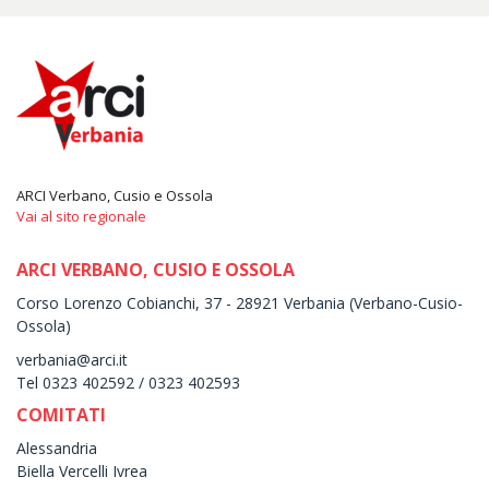
ARCI Verbano, Cusio e Ossola
Vai al sito regionale
ARCI VERBANO, CUSIO E OSSOLA
Corso Lorenzo Cobianchi, 37 - 28921 Verbania (Verbano-Cusio-
Ossola)
verbania@arci.it
Tel 0323 402592 / 0323 402593
COMITATI
Alessandria
Biella Vercelli Ivrea