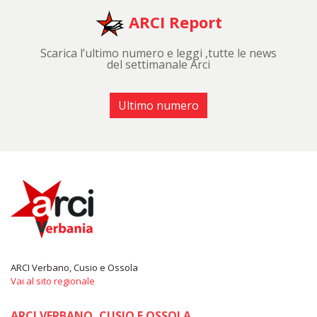
ARCI Report
Scarica l’ultimo numero e leggi ,tutte le news
del settimanale Arci
Ultimo numero
ARCI Verbano, Cusio e Ossola
Vai al sito regionale
ARCI VERBANO, CUSIO E OSSOLA