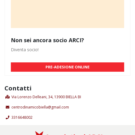
Non sei ancora socio ARCI?
Diventa socio!
PRE-ADESIONE ONLINE
Contatti
Via Lorenzo Delleani, 34, 13900 BIELLA BI
centrodinamicobiella@gmail.com
3316648002