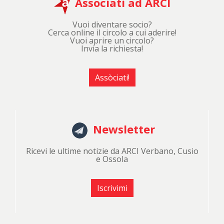
Associati ad ARCI
Vuoi diventare socio?
Cerca online il circolo a cui aderire!
Vuoi aprire un circolo?
Invia la richiesta!
Assòciati!
Newsletter
Ricevi le ultime notizie da ARCI Verbano, Cusio
e Ossola
Iscrivimi