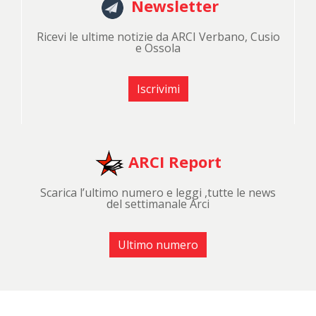
Newsletter
Ricevi le ultime notizie da ARCI Verbano, Cusio
e Ossola
Iscrivimi
ARCI Report
Scarica l’ultimo numero e leggi ,tutte le news
del settimanale Arci
Ultimo numero