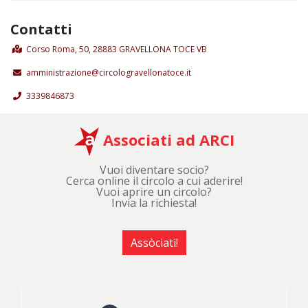
Contatti
Corso Roma, 50, 28883 GRAVELLONA TOCE VB
amministrazione@circologravellonatoce.it
3339846873
Associati ad ARCI
Vuoi diventare socio?
Cerca online il circolo a cui aderire!
Vuoi aprire un circolo?
Invia la richiesta!
Assòciati!