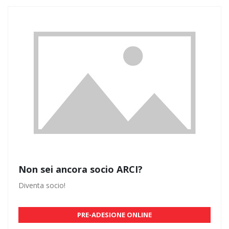
Non sei ancora socio ARCI?
Diventa socio!
PRE-ADESIONE ONLINE