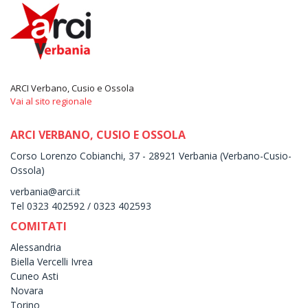
ARCI Verbano, Cusio e Ossola
Vai al sito regionale
ARCI VERBANO, CUSIO E OSSOLA
Corso Lorenzo Cobianchi, 37 - 28921 Verbania (Verbano-Cusio-
Ossola)
verbania@arci.it
Tel 0323 402592 / 0323 402593
COMITATI
Alessandria
Biella Vercelli Ivrea
Cuneo Asti
Novara
Torino