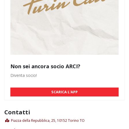
Non sei ancora socio ARCI?
Diventa socio!
SCARICA L'APP
Contatti
Piazza della Repubblica, 25, 10152 Torino TO