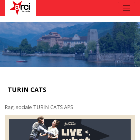
TURIN CATS
Rag. sociale TURIN CATS APS