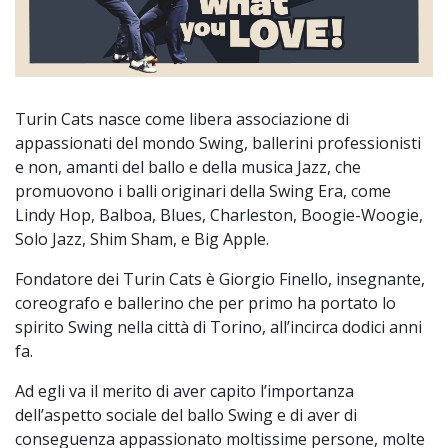
Turin Cats nasce come libera associazione di
appassionati del mondo Swing, ballerini professionisti
e non, amanti del ballo e della musica Jazz, che
promuovono i balli originari della Swing Era, come
Lindy Hop, Balboa, Blues, Charleston, Boogie-Woogie,
Solo Jazz, Shim Sham, e Big Apple.
Fondatore dei Turin Cats è Giorgio Finello, insegnante,
coreografo e ballerino che per primo ha portato lo
spirito Swing nella città di Torino, all’incirca dodici anni
fa.
Ad egli va il merito di aver capito l’importanza
dell’aspetto sociale del ballo Swing e di aver di
conseguenza appassionato moltissime persone, molte