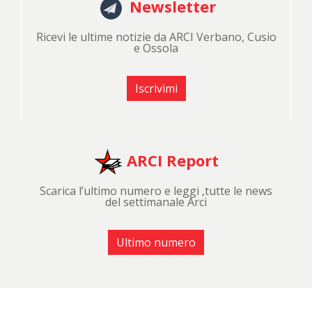
Newsletter
Ricevi le ultime notizie da ARCI Verbano, Cusio
e Ossola
Iscrivimi
ARCI Report
Scarica l’ultimo numero e leggi ,tutte le news
del settimanale Arci
Ultimo numero