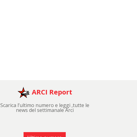
ARCI Report
Scarica l’ultimo numero e leggi ,tutte le
news del settimanale Arci