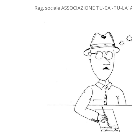
Rag. sociale ASSOCIAZIONE TU-CA'-TU-LA' 