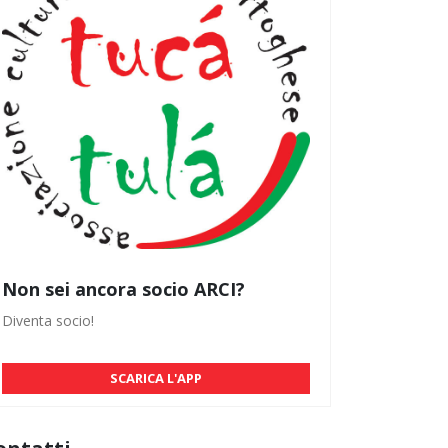
Non sei ancora socio ARCI?
Diventa socio!
SCARICA L'APP