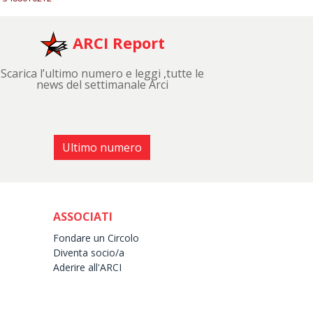
ARCI Report
Scarica l’ultimo numero e leggi ,tutte le
news del settimanale Arci
Ultimo numero
ASSOCIATI
Fondare un Circolo
Diventa socio/a
Aderire all'ARCI