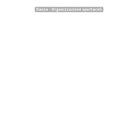
Danza - Organizzazione spettacoli