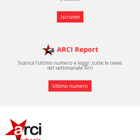
Iscrivimi
ARCI Report
Scarica l’ultimo numero e leggi ,tutte le news
del settimanale Arci
Ultimo numero