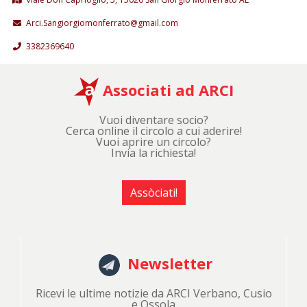
Arci.Sangiorgiomonferrato@gmail.com
3382369640
Associati ad ARCI
Vuoi diventare socio?
Cerca online il circolo a cui aderire!
Vuoi aprire un circolo?
Invia la richiesta!
Assòciati!
Newsletter
Ricevi le ultime notizie da ARCI Verbano, Cusio
e Ossola